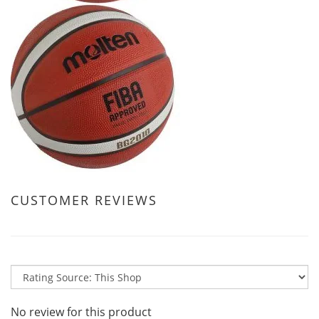
CUSTOMER REVIEWS
No review for this product