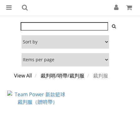
View All
裁判哨/哨帶/裁判服
裁判服