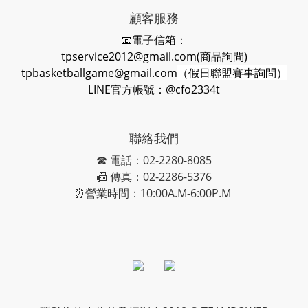
顧客服務
📧電子信箱：
tpservice2012@gmail.com(商品詢問)
tpbasketballgame@gmail.com
（假日聯盟賽事詢問）
LINE官方帳號：@cfo2334t
聯絡我們
☎ 電話：02-2280-8085
📠 傳真：02-2286-5376
⏰營業時間：10:00A.M-6:00P.M