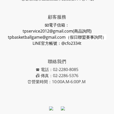
顧客服務
📧電子信箱：
tpservice2012@gmail.com(商品詢問)
tpbasketballgame@gmail.com
（假日聯盟賽事詢問）
LINE官方帳號：@cfo2334t
聯絡我們
☎ 電話：02-2280-8085
📠 傳真：02-2286-5376
⏰營業時間：10:00A.M-6:00P.M