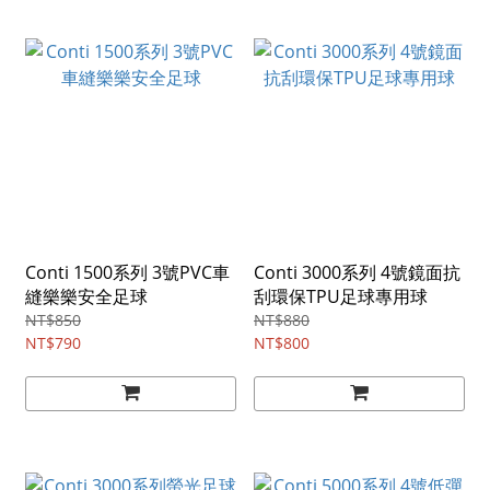
Conti 1500系列 3號PVC車
Conti 3000系列 4號鏡面抗
縫樂樂安全足球
刮環保TPU足球專用球
NT$850
NT$880
NT$790
NT$800