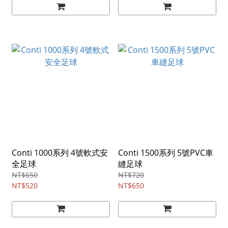
Conti 1000系列 4號軟式安
Conti 1500系列 5號PVC車
全足球
縫足球
NT$650
NT$720
NT$520
NT$650