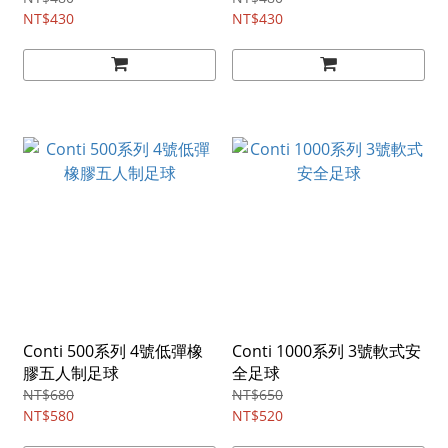
NT$430
NT$430
Conti 500系列 4號低彈橡
Conti 1000系列 3號軟式安
膠五人制足球
全足球
NT$680
NT$650
NT$580
NT$520