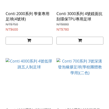
Conti 2000系列 學童專用
Conti 3000系列 4號鏡面抗
足球(4號球)
刮環保TPU專用足球
NT$750
NT$880
NT$600
NT$780