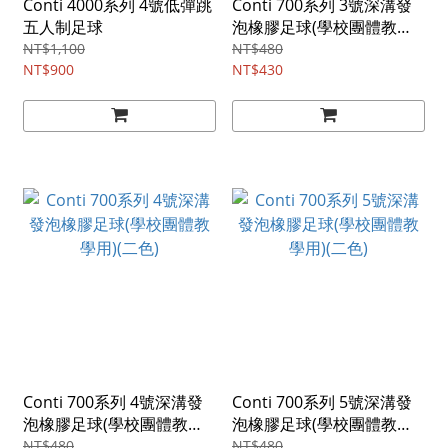
Conti 4000系列 4號低彈跳
Conti 700系列 3號深溝發
五人制足球
泡橡膠足球(學校團體教學
用)(二色)
NT$1,100
NT$480
NT$900
NT$430
Conti 700系列 4號深溝發
Conti 700系列 5號深溝發
泡橡膠足球(學校團體教學
泡橡膠足球(學校團體教學
用)(二色)
用)(二色)
NT$480
NT$480