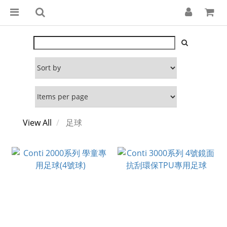
View All
足球