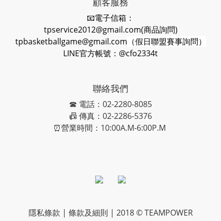
顧客服務
📧電子信箱：
tpservice2012@gmail.com(商品詢問)
tpbasketballgame@gmail.com
（假日聯盟賽事詢問）
LINE官方帳號：@cfo2334t
聯絡我們
☎ 電話：02-2280-8085
📠 傳真：02-2286-5376
⏰營業時間：10:00A.M-6:00P.M
隱私條款 | 條款及細則 | 2018 © TEAMPOWER