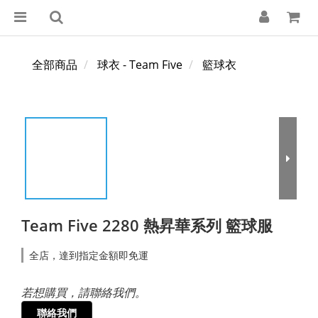
全部商品
球衣 - Team Five
籃球衣
Team Five 2280 熱昇華系列 籃球服
全店，達到指定金額即免運
若想購買，請聯絡我們。
聯絡我們