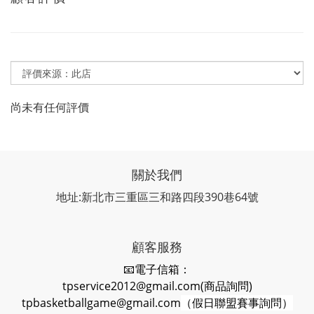
尚未有任何評價
關於我們
地址:新北市三重區三和路四段390巷64號
顧客服務
📧電子信箱：
tpservice2012@gmail.com(商品詢問)
tpbasketballgame@gmail.com
（假日聯盟賽事詢問）