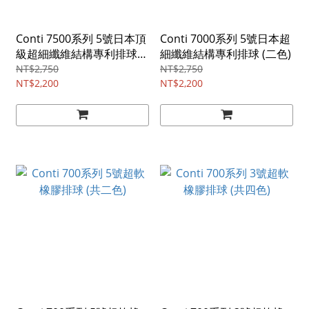
Conti 7500系列 5號日本頂
Conti 7000系列 5號日本超
級超細纖維結構專利排球
細纖維結構專利排球 (二色)
(五色)
NT$2,750
NT$2,750
NT$2,200
NT$2,200