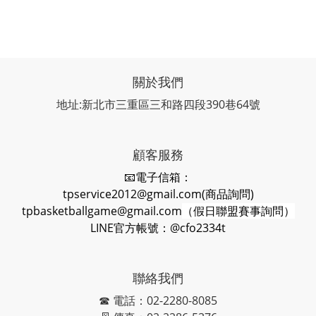
關於我們
地址:新北市三重區三和路四段390巷64號
顧客服務
📧電子信箱：
tpservice2012@gmail.com(商品詢問)
tpbasketballgame@gmail.com
（假日聯盟賽事詢問）
LINE官方帳號：@cfo2334t
聯絡我們
☎ 電話：02-2280-8085