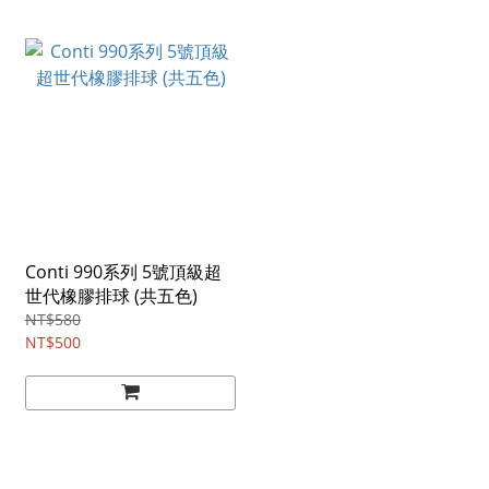
Conti 990系列 5號頂級超
世代橡膠排球 (共五色)
NT$580
NT$500