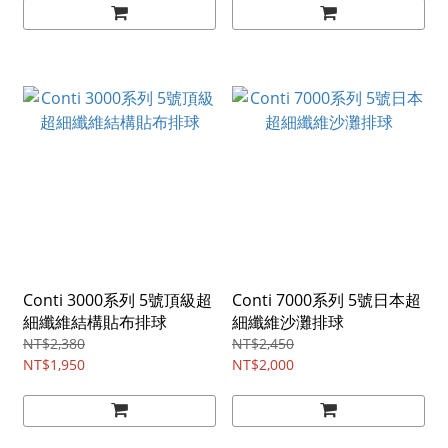
Conti 3000系列 5號頂級超
Conti 7000系列 5號日本超
細纖維結構貼布排球
細纖維沙灘排球
NT$2,380
NT$2,450
NT$1,950
NT$2,000