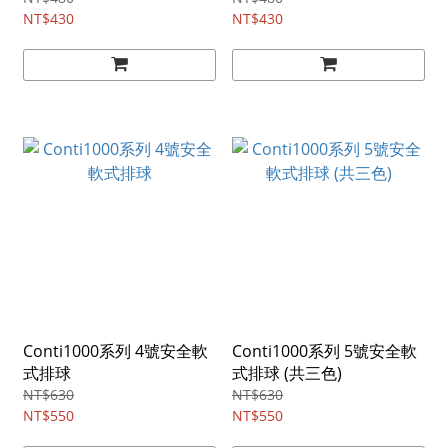
NT$430
NT$430
Conti1000系列 4號安全軟
Conti1000系列 5號安全軟
式排球
式排球 (共三色)
NT$630
NT$630
NT$550
NT$550