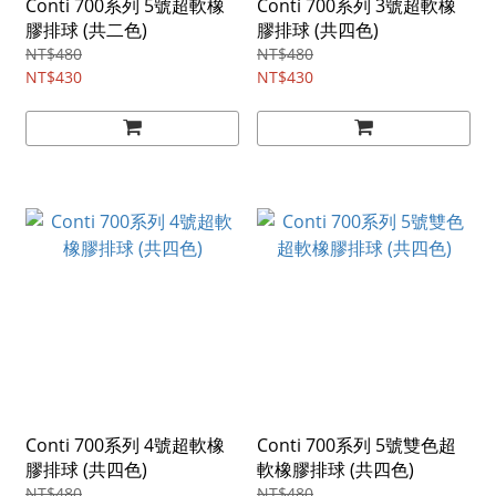
Conti 700系列 5號超軟橡
Conti 700系列 3號超軟橡
膠排球 (共二色)
膠排球 (共四色)
NT$480
NT$480
NT$430
NT$430
Conti 700系列 4號超軟橡
Conti 700系列 5號雙色超
膠排球 (共四色)
軟橡膠排球 (共四色)
NT$480
NT$480