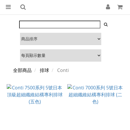
全部商品
排球
Conti