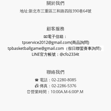
關於我們
地址:新北市三重區三和路四段390巷64號
顧客服務
📧電子信箱：
tpservice2012@gmail.com(商品詢問)
tpbasketballgame@gmail.com
（假日聯盟賽事詢問）
LINE官方帳號：@cfo2334t
聯絡我們
☎ 電話：02-2280-8085
📠 傳真：02-2286-5376
⏰營業時間：10:00A.M-6:00P.M