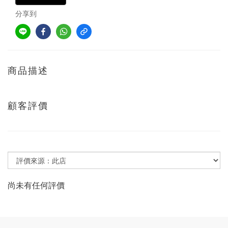
分享到
商品描述
顧客評價
尚未有任何評價