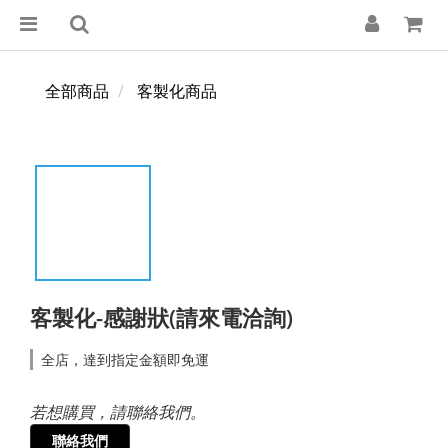
全部商品
客製化商品
客製化-感謝狀(請來電洽詢)
全店，達到指定金額即免運
若想購買，請聯絡我們。
聯絡我們