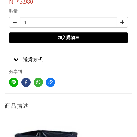
NT$3,980
數量
加入購物車
送貨方式
分享到
商品描述