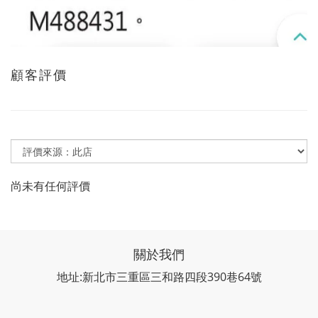
顧客評價
尚未有任何評價
關於我們
地址:新北市三重區三和路四段390巷64號