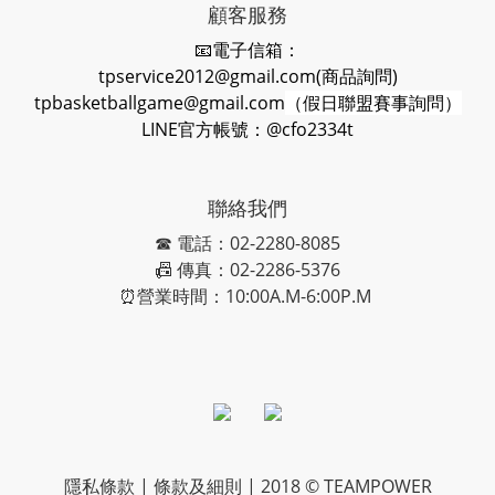
顧客服務
📧電子信箱：
tpservice2012@gmail.com(商品詢問)
tpbasketballgame@gmail.com
（假日聯盟賽事詢問）
LINE官方帳號：@cfo2334t
聯絡我們
☎ 電話：02-2280-8085
📠 傳真：02-2286-5376
⏰營業時間：10:00A.M-6:00P.M
隱私條款 | 條款及細則 | 2018 © TEAMPOWER