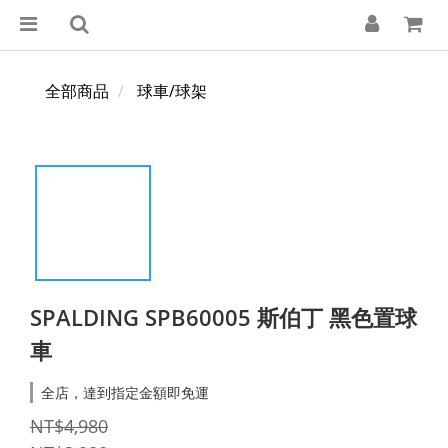
全部商品
球車/球架
SPALDING SPB60005 斯伯丁 黑色置球
車
全店，達到指定金額即免運
NT$4,980