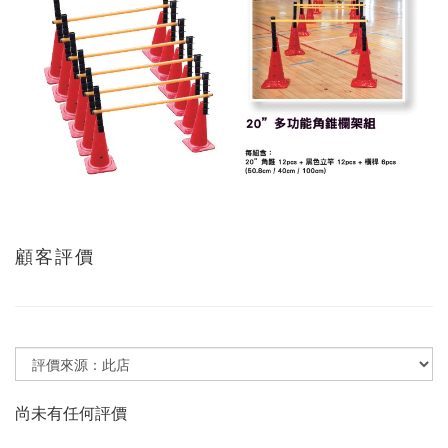
顧客評價
尚未有任何評價