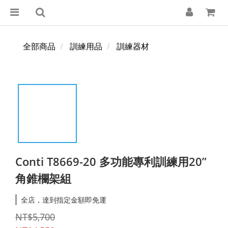
全部商品
訓練用品
訓練器材
Conti T8669-20 多功能專利訓練用20”
角錐欄架組
全店，達到指定金額即免運
NT$5,700