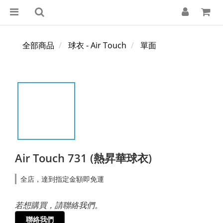
全部商品
球衣 - Air Touch
單面
Air Touch 731 (熱昇華球衣)
全店，達到指定金額即免運
若想購買，請聯絡我們。
聯絡我們