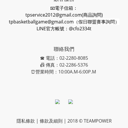
📧電子信箱：
tpservice2012@gmail.com(商品詢問)
tpbasketballgame@gmail.com
（假日聯盟賽事詢問）
LINE官方帳號：@cfo2334t
聯絡我們
☎ 電話：02-2280-8085
📠 傳真：02-2286-5376
⏰營業時間：10:00A.M-6:00P.M
隱私條款 | 條款及細則 | 2018 © TEAMPOWER