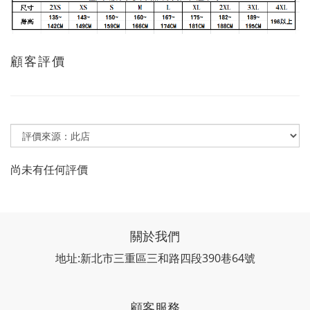
顧客評價
尚未有任何評價
關於我們
地址:新北市三重區三和路四段390巷64號
顧客服務