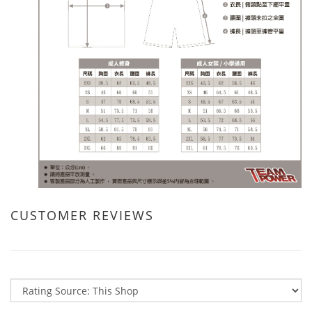
CUSTOMER REVIEWS