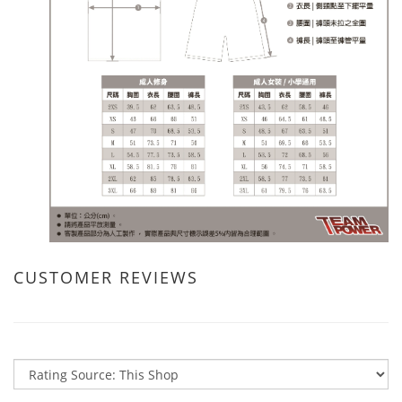
CUSTOMER REVIEWS