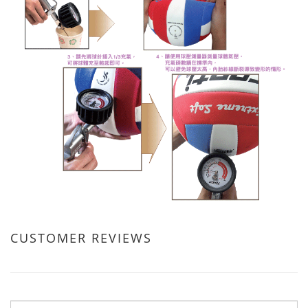
CUSTOMER REVIEWS