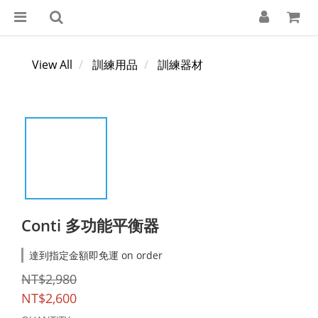
View All
訓練用品
訓練器材
Conti 多功能平衡器
達到指定金額即免運 on order
NT$2,980
NT$2,600