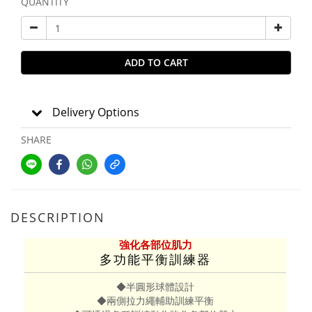
QUANTITY
ADD TO CART
Delivery Options
SHARE
DESCRIPTION
強化各部位肌力
多功能平衡訓練器
◆半圓形球體設計
◆兩側拉力繩輔助訓練平衡