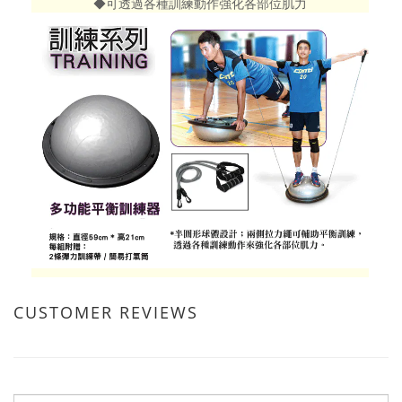
◆可透過各種訓練動作強化各部位肌力
CUSTOMER REVIEWS