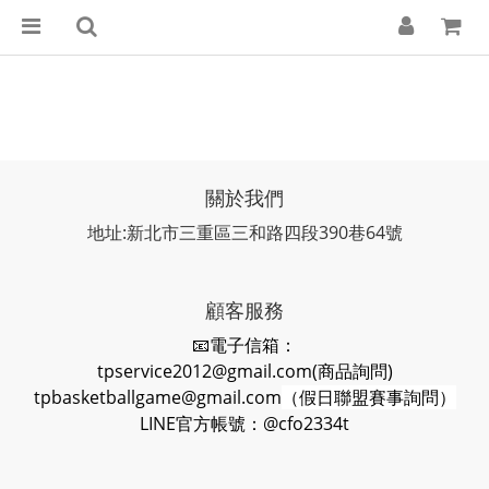
關於我們
地址:新北市三重區三和路四段390巷64號
顧客服務
📧電子信箱：
tpservice2012@gmail.com(商品詢問)
tpbasketballgame@gmail.com
（假日聯盟賽事詢問）
LINE官方帳號：@cfo2334t