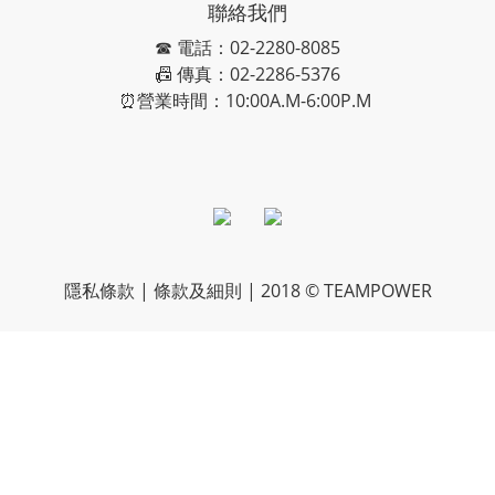
聯絡我們
☎ 電話：02-2280-8085
📠 傳真：02-2286-5376
⏰營業時間：10:00A.M-6:00P.M
隱私條款 | 條款及細則 | 2018 © TEAMPOWER